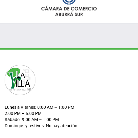
Lunes a Viernes: 8:00 AM – 1:00 PM
2:00 PM – 5:00 PM
Sábado: 9:00 AM – 1:00 PM
Domingos y festivos: No hay atención