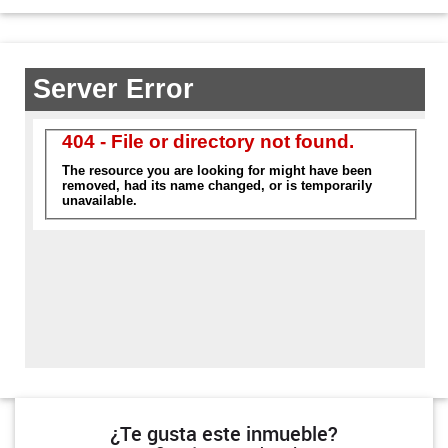
¿Te gusta este inmueble?