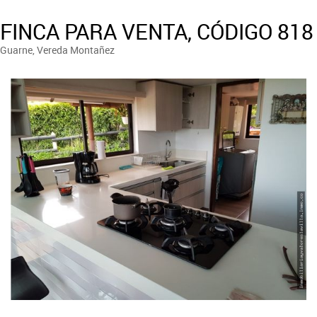
FINCA PARA VENTA, CÓDIGO 818
Guarne, Vereda Montañez