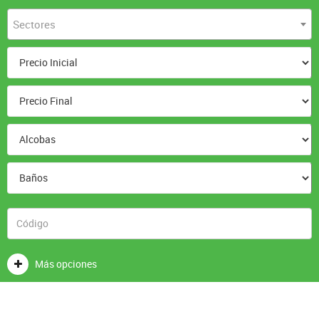
Sectores
Más opciones