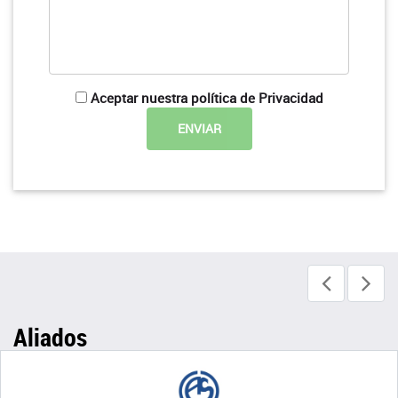
Aceptar nuestra política de Privacidad
Aliados