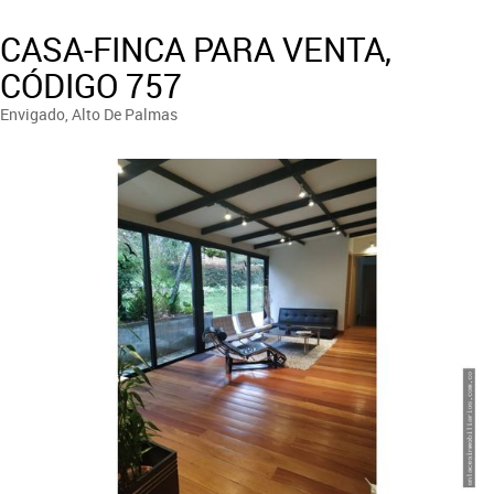
CASA-FINCA PARA VENTA,
CÓDIGO 757
Envigado, Alto De Palmas