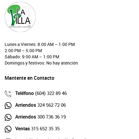
Lunes a Viernes: 8:00 AM – 1:00 PM
2:00 PM – 5:00 PM
Sábado: 9:00 AM – 1:00 PM
Domingos y festivos: No hay atención
Mantente en Contacto
Teléfono
(604) 322 89 46
Arriendos
324 562 72 06
Arriendos
300 736 36 19
Ventas
315 652 35 35