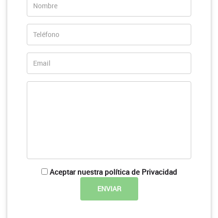
Aceptar nuestra política de Privacidad