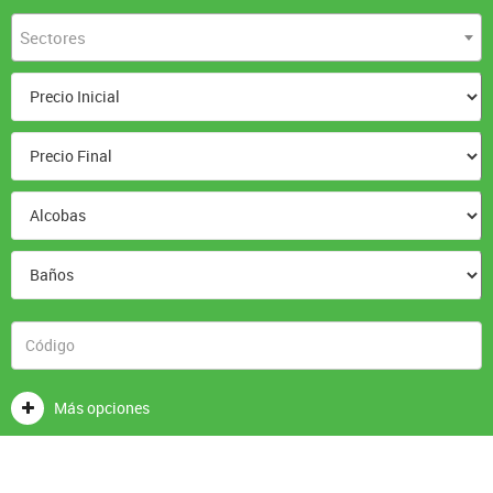
Sectores
Más opciones