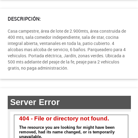
DESCRIPCIÓN:
Casa campestre, área de lote de 2.900mts, área construida de
400 mts, sala comedor independiente, sala de star, cocina
integral abierta, ventanales en toda la, patio cubierto. 4
alcobas mas alcoba de servicio, 6 baños. Parqueadero para 4
vehiculos. Portada eléctrica, Jardín, zonas verdes. Ubicada a
500 mts adelante del peaje de la fe, peaje para 2 vehiculos
gratis, no paga administración.