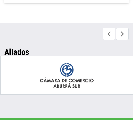
Aliados