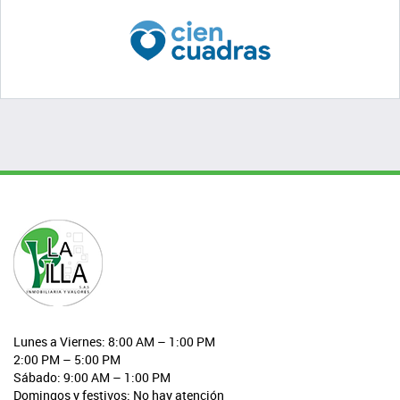
Lunes a Viernes: 8:00 AM – 1:00 PM
2:00 PM – 5:00 PM
Sábado: 9:00 AM – 1:00 PM
Domingos y festivos: No hay atención