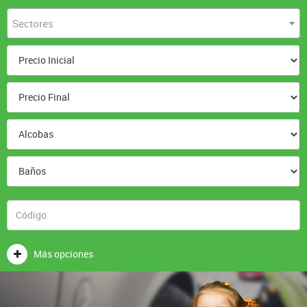
Sectores
Más opciones