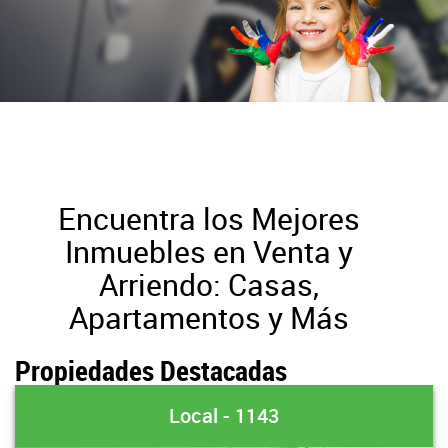
Encuentra los Mejores
Inmuebles en Venta y
Arriendo: Casas,
Apartamentos y Más
Propiedades Destacadas
Local - 1143