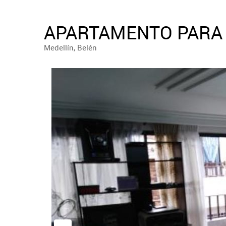
APARTAMENTO PARA 
Medellín, Belén