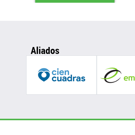
Aliados