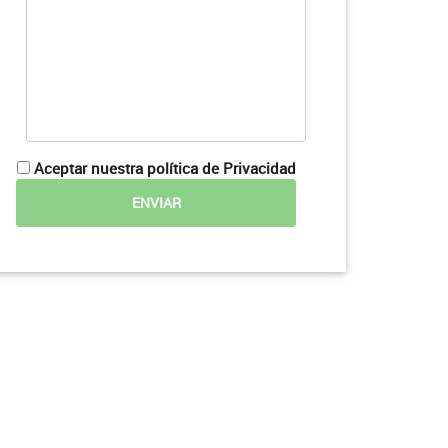
Aceptar nuestra política de Privacidad