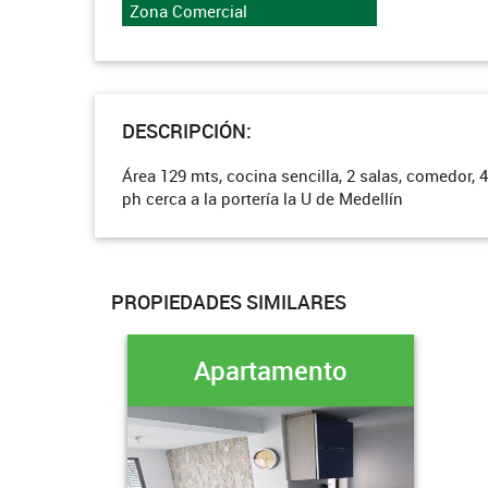
Zona Comercial
DESCRIPCIÓN:
Área 129 mts, cocina sencilla, 2 salas, comedor, 4
ph cerca a la portería la U de Medellín
PROPIEDADES SIMILARES
Apartamento