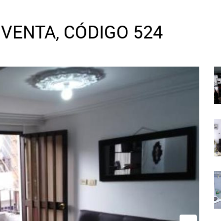
VENTA, CÓDIGO 524