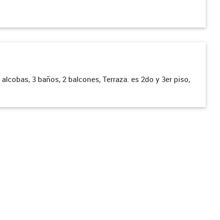
 alcobas, 3 baños, 2 balcones, Terraza. es 2do y 3er piso,