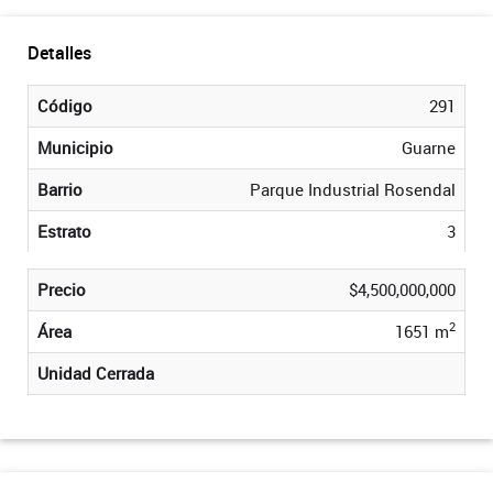
Detalles
Código
291
Municipio
Guarne
Barrio
Parque Industrial Rosendal
Estrato
3
Precio
$4,500,000,000
2
Área
1651 m
Unidad Cerrada