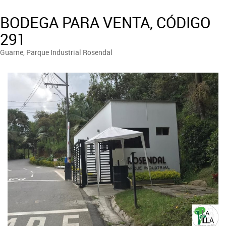
BODEGA PARA VENTA, CÓDIGO
291
Guarne, Parque Industrial Rosendal