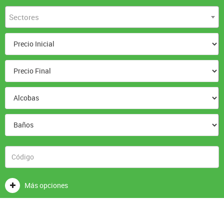
Sectores
Más opciones