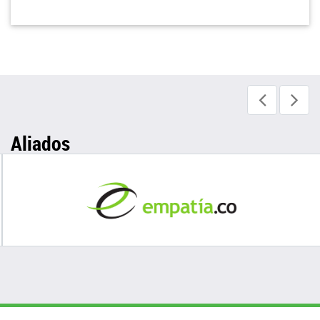
Aliados