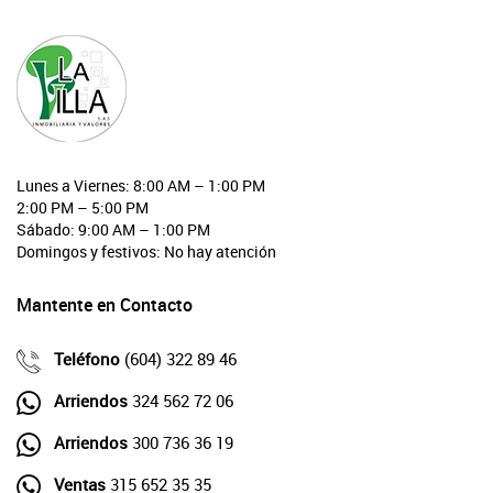
Lunes a Viernes: 8:00 AM – 1:00 PM
2:00 PM – 5:00 PM
Sábado: 9:00 AM – 1:00 PM
Domingos y festivos: No hay atención
Mantente en Contacto
Teléfono
(604) 322 89 46
Arriendos
324 562 72 06
Arriendos
300 736 36 19
Ventas
315 652 35 35