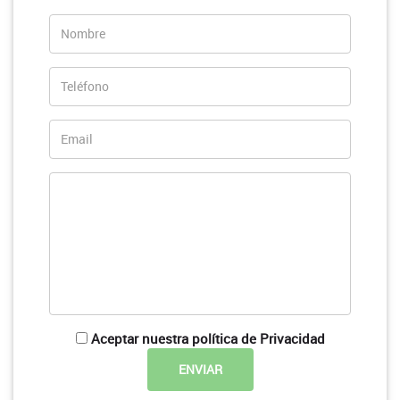
Aceptar nuestra política de Privacidad