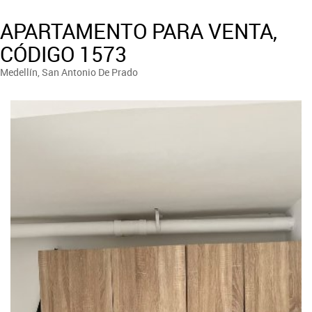
APARTAMENTO PARA VENTA,
CÓDIGO 1573
Medellín, San Antonio De Prado