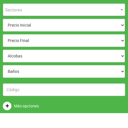
Sectores
Más opciones