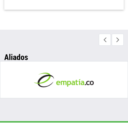
Aliados