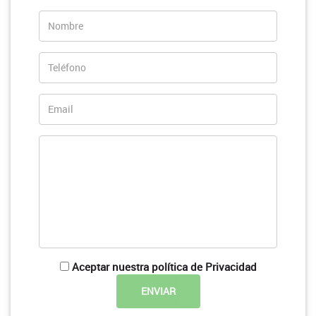
Aceptar nuestra política de Privacidad