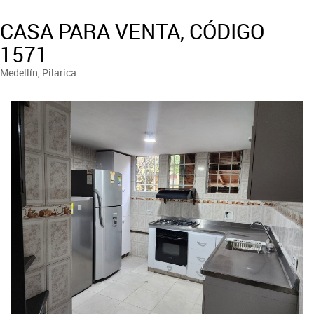
CASA PARA VENTA, CÓDIGO
1571
Medellín, Pilarica