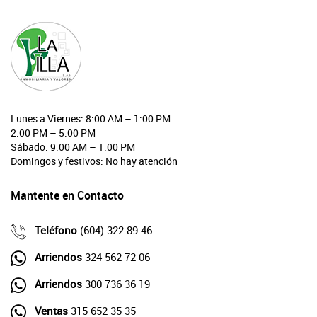
Lunes a Viernes: 8:00 AM – 1:00 PM
2:00 PM – 5:00 PM
Sábado: 9:00 AM – 1:00 PM
Domingos y festivos: No hay atención
Mantente en Contacto
Teléfono
(604) 322 89 46
Arriendos
324 562 72 06
Arriendos
300 736 36 19
Ventas
315 652 35 35