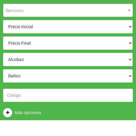
Sectores
Más opciones