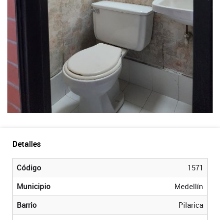
Detalles
Código
1571
Municipio
Medellín
Barrio
Pilarica