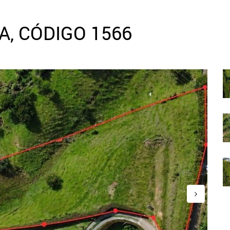
, CÓDIGO 1566