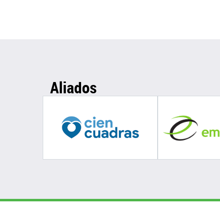
Aliados