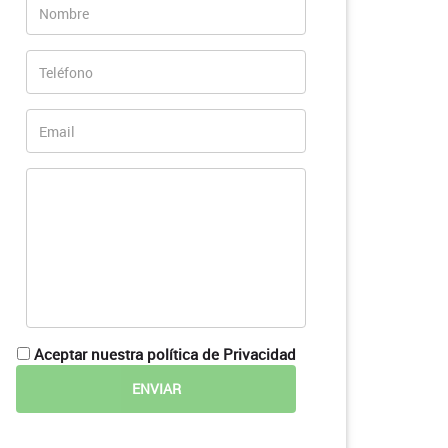
Aceptar nuestra política de Privacidad