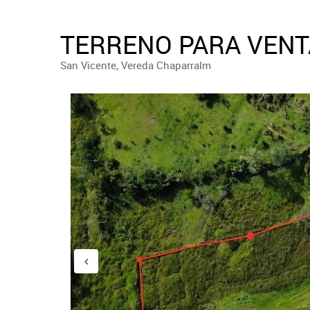
TERRENO PARA VENTA
San Vicente, Vereda Chaparralm