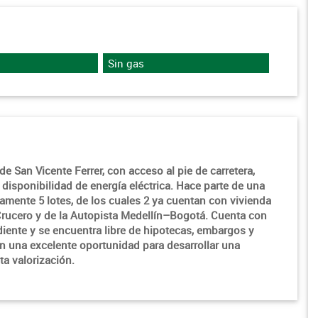
Sin gas
de San Vicente Ferrer, con acceso al pie de carretera,
disponibilidad de energía eléctrica. Hace parte de una
amente 5 lotes, de los cuales 2 ya cuentan con vivienda
Crucero y de la Autopista Medellín–Bogotá. Cuenta con
ndiente y se encuentra libre de hipotecas, embargos y
en una excelente oportunidad para desarrollar una
ta valorización.