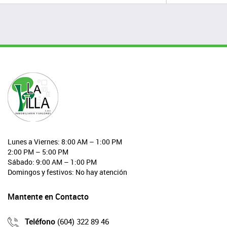
Lunes a Viernes: 8:00 AM – 1:00 PM
2:00 PM – 5:00 PM
Sábado: 9:00 AM – 1:00 PM
Domingos y festivos: No hay atención
Mantente en Contacto
Teléfono
(604) 322 89 46