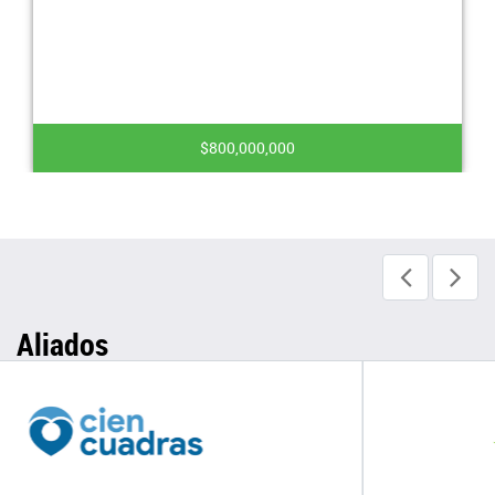
$800,000,000
Aliados