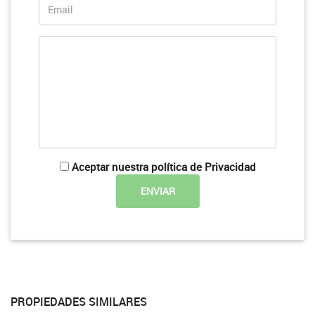
Aceptar nuestra política de Privacidad
PROPIEDADES SIMILARES