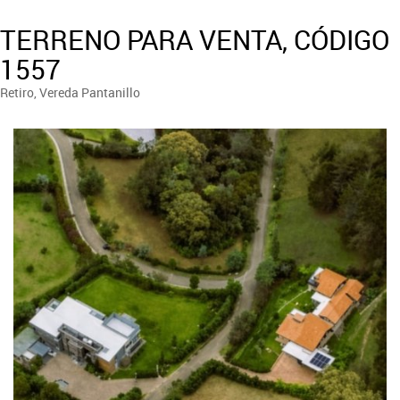
TERRENO PARA VENTA, CÓDIGO
1557
Retiro, Vereda Pantanillo