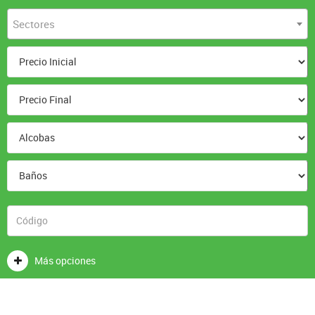
Sectores
Más opciones