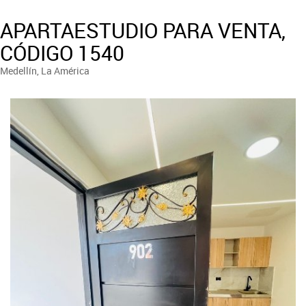
APARTAESTUDIO PARA VENTA,
CÓDIGO 1540
Medellín, La América