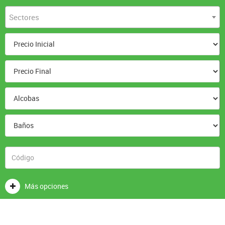
Sectores
Más opciones