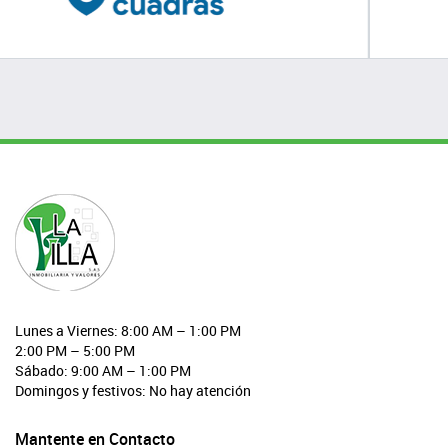
Lunes a Viernes: 8:00 AM – 1:00 PM
2:00 PM – 5:00 PM
Sábado: 9:00 AM – 1:00 PM
Domingos y festivos: No hay atención
Mantente en Contacto