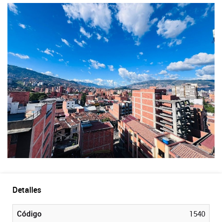
Detalles
Código
1540