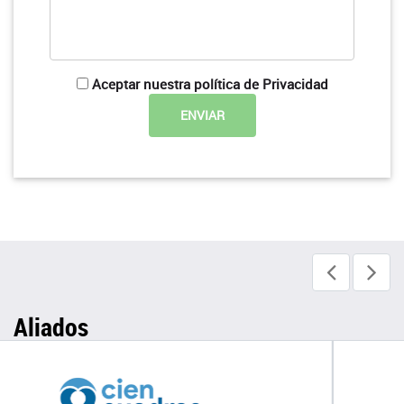
Aceptar nuestra política de Privacidad
Aliados