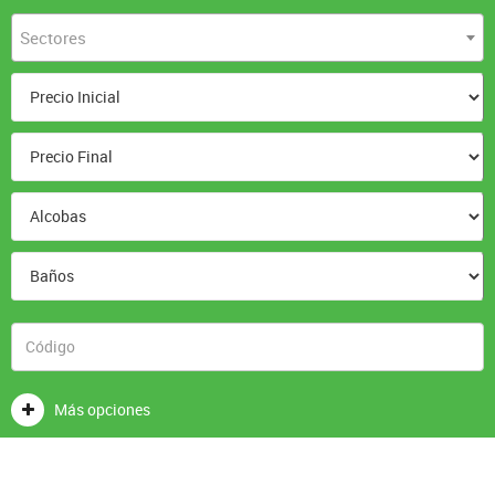
Sectores
Más opciones