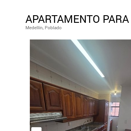
APARTAMENTO PARA 
Medellín, Poblado