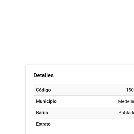
Detalles
Código
150
Municipio
Medellí
Barrio
Poblad
Estrato