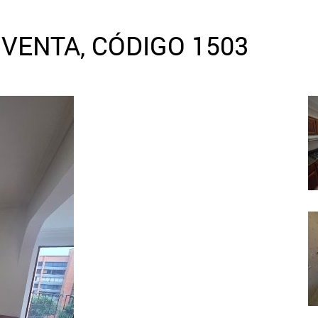
VENTA, CÓDIGO 1503