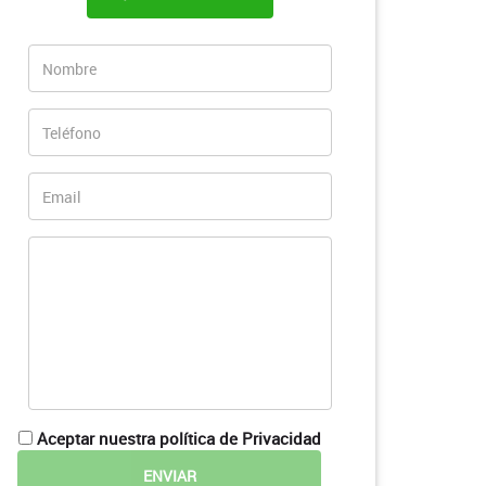
Aceptar nuestra política de Privacidad