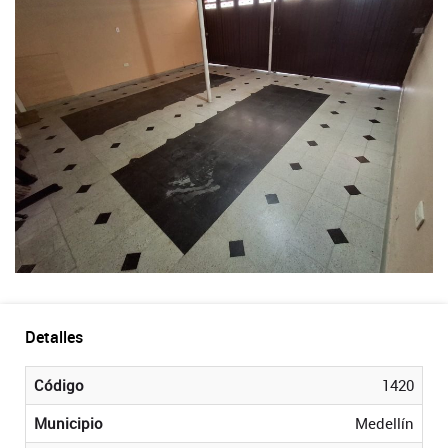
Detalles
Código
1420
Municipio
Medellín