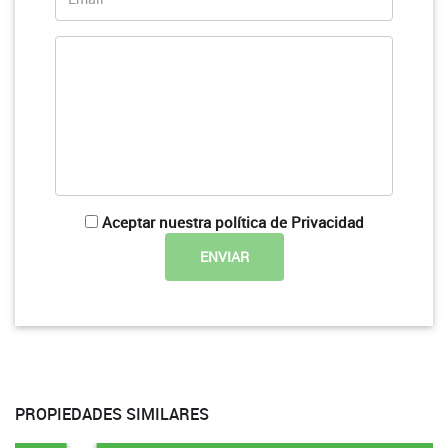
Aceptar nuestra política de Privacidad
PROPIEDADES SIMILARES