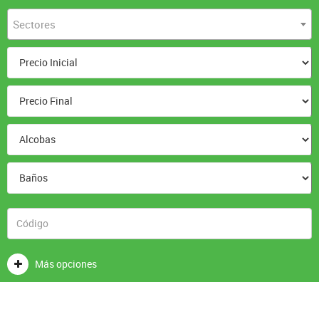
Sectores
Más opciones