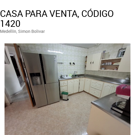
CASA PARA VENTA, CÓDIGO
1420
Medellín, Simon Bolivar