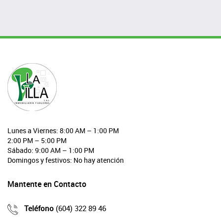
Lunes a Viernes: 8:00 AM – 1:00 PM
2:00 PM – 5:00 PM
Sábado: 9:00 AM – 1:00 PM
Domingos y festivos: No hay atención
Mantente en Contacto
Teléfono
(604) 322 89 46