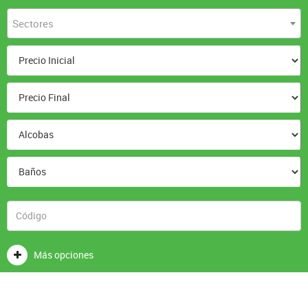
Sectores
Más opciones