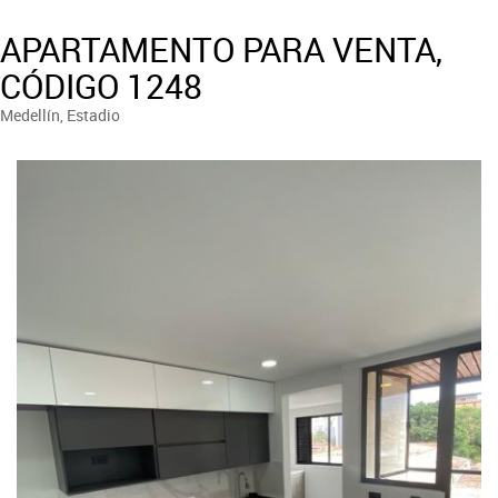
APARTAMENTO PARA VENTA,
CÓDIGO 1248
Medellín, Estadio