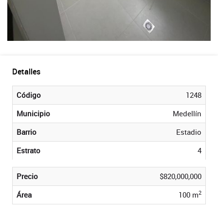
Detalles
Código
1248
Municipio
Medellín
Barrio
Estadio
Estrato
4
Precio
$820,000,000
2
Área
100 m