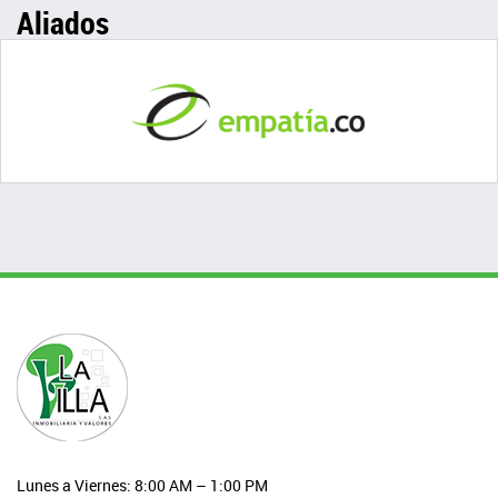
Aliados
Lunes a Viernes: 8:00 AM – 1:00 PM