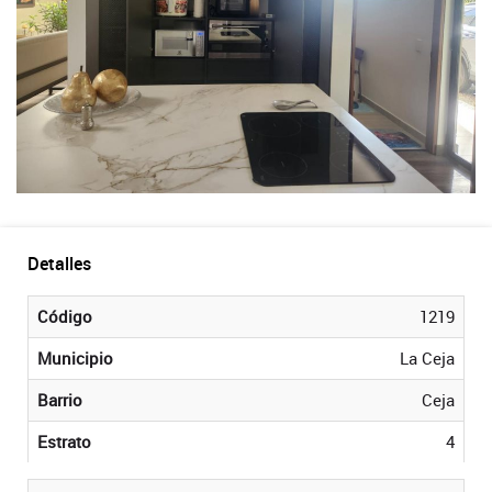
Detalles
Código
1219
Municipio
La Ceja
Barrio
Ceja
Estrato
4