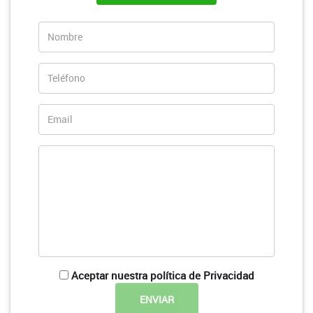
Aceptar nuestra política de Privacidad