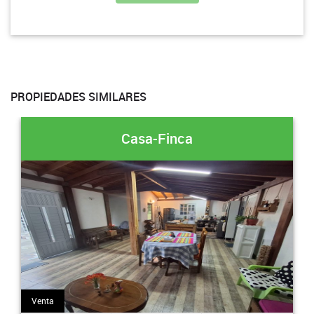
PROPIEDADES SIMILARES
Casa-Finca
Venta