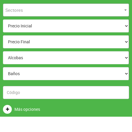
Sectores
Más opciones