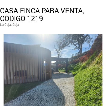
CASA-FINCA PARA VENTA,
CÓDIGO 1219
La Ceja, Ceja