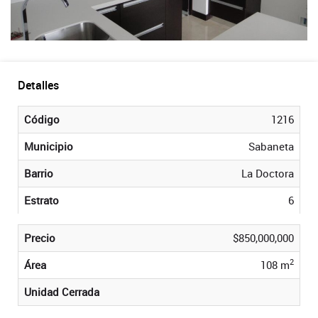
Detalles
Código
1216
Municipio
Sabaneta
Barrio
La Doctora
Estrato
6
Precio
$850,000,000
2
Área
108 m
Unidad Cerrada