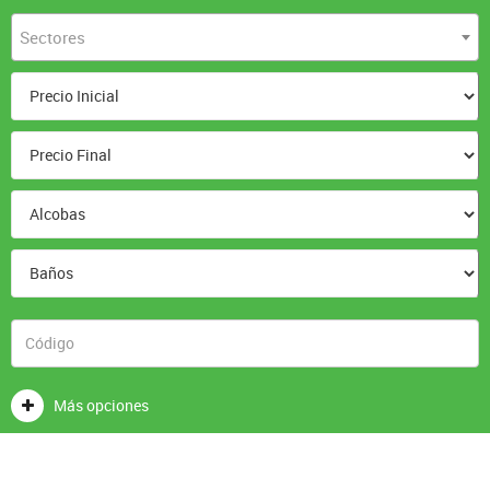
Sectores
Más opciones