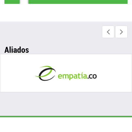
Aliados