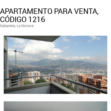
APARTAMENTO PARA VENTA,
CÓDIGO 1216
Sabaneta, La Doctora