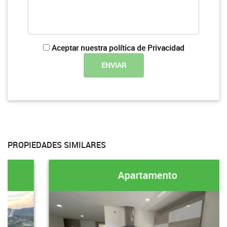
Aceptar nuestra política de Privacidad
PROPIEDADES SIMILARES
Apartamento