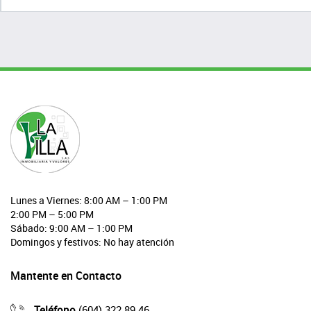
Lunes a Viernes: 8:00 AM – 1:00 PM
2:00 PM – 5:00 PM
Sábado: 9:00 AM – 1:00 PM
Domingos y festivos: No hay atención
Mantente en Contacto
Teléfono
(604) 322 89 46