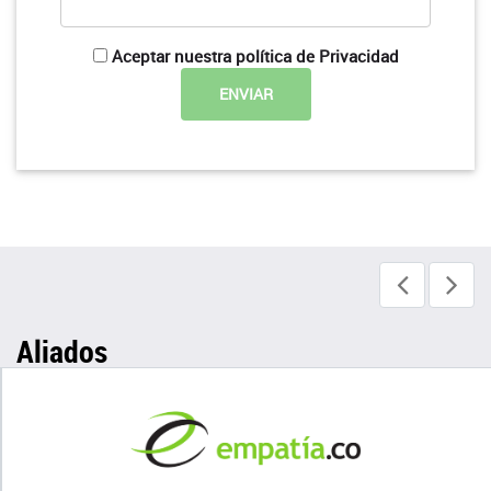
Aceptar nuestra política de Privacidad
Aliados