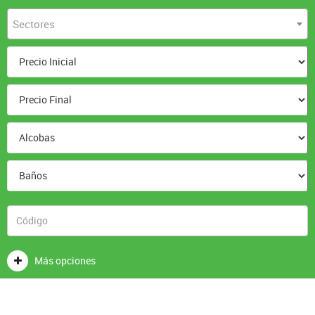
Sectores
Más opciones