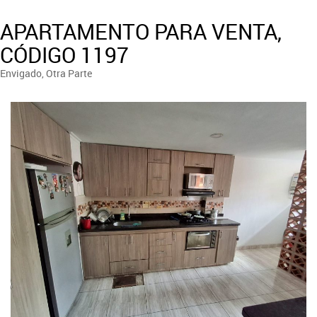
APARTAMENTO PARA VENTA,
CÓDIGO 1197
Envigado, Otra Parte