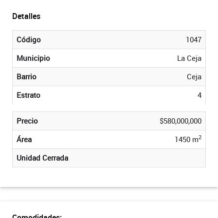
Detalles
Código
1047
Municipio
La Ceja
Barrio
Ceja
Estrato
4
Precio
$580,000,000
2
Área
1450 m
Unidad Cerrada
Comodidades: