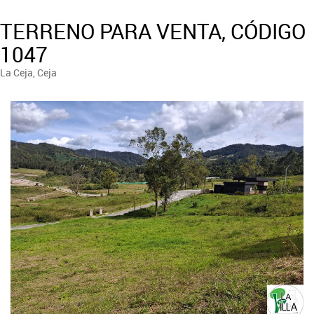
TERRENO PARA VENTA, CÓDIGO
1047
La Ceja, Ceja