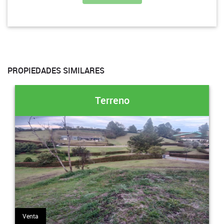
PROPIEDADES SIMILARES
Terreno
Venta