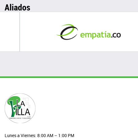
Aliados
Lunes a Viernes: 8:00 AM – 1:00 PM