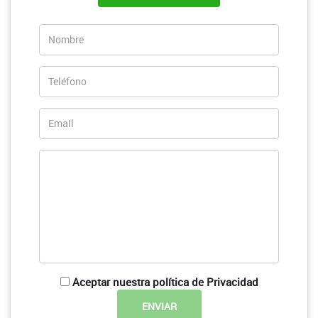
Aceptar nuestra política de Privacidad