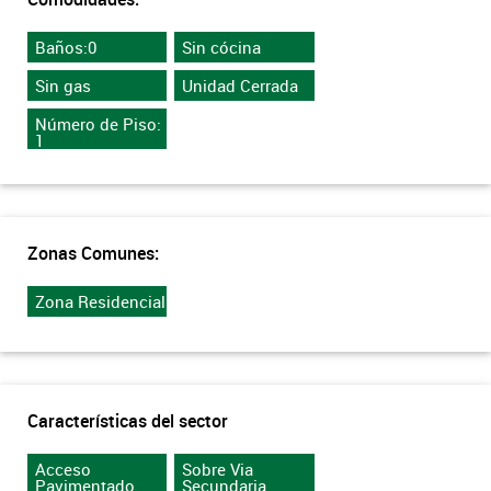
Baños:0
Sin cócina
Sin gas
Unidad Cerrada
Número de Piso:
1
Zonas Comunes:
Zona Residencial
Características del sector
Acceso
Sobre Via
Pavimentado
Secundaria