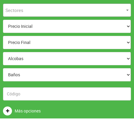
Sectores
Más opciones